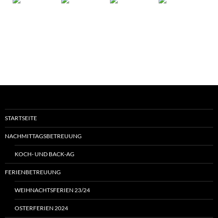
STARTSEITE
NACHMITTAGSBETREUUNG
KOCH- UND BACK-AG
FERIENBETREUUNG
WEIHNACHTSFERIEN 23/24
OSTERFERIEN 2024