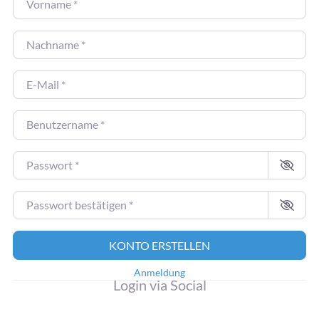
Nachname
*
E-Mail
*
Benutzername
*
Passwort
*
Passwort bestätigen
*
KONTO ERSTELLEN
Anmeldung
Login via Social