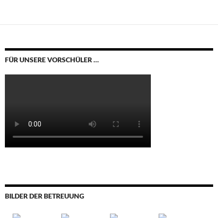
FÜR UNSERE VORSCHÜLER …
BILDER DER BETREUUNG