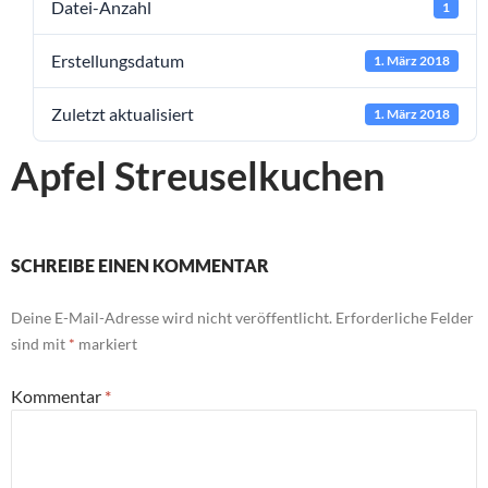
Datei-Anzahl
1
Erstellungsdatum
1. März 2018
Zuletzt aktualisiert
1. März 2018
Apfel Streuselkuchen
SCHREIBE EINEN KOMMENTAR
Deine E-Mail-Adresse wird nicht veröffentlicht.
Erforderliche Felder
sind mit
*
markiert
Kommentar
*